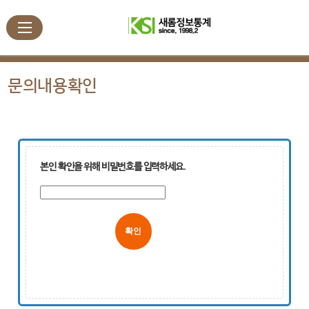
문의내용확인
본인 확인을 위해 비밀번호를 입력하세요.
취소