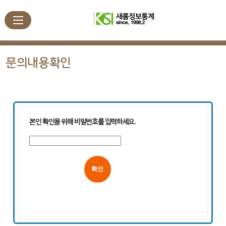
문의내용확인
본인 확인을 위해 비밀번호를 입력하세요.
취소