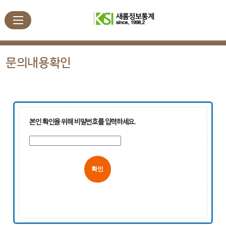
문의내용확인
본인 확인을 위해 비밀번호를 입력하세요.
취소