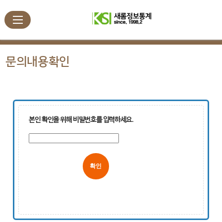
문의내용확인
본인 확인을 위해 비밀번호를 입력하세요.
취소