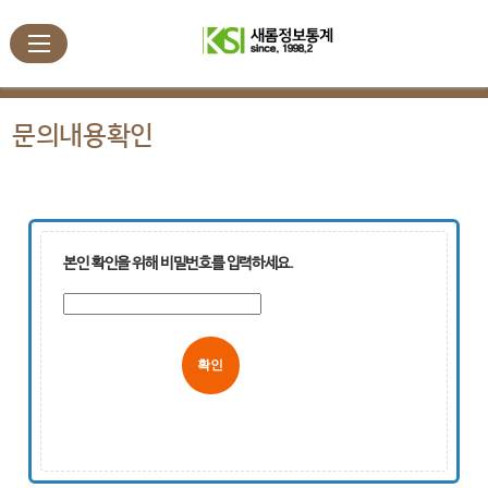
문의내용확인
본인 확인을 위해 비밀번호를 입력하세요.
취소