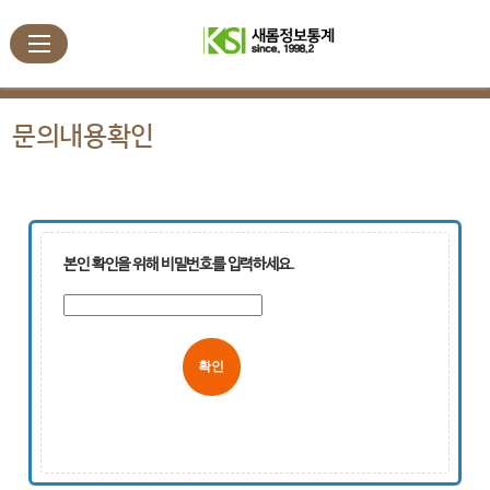
문의내용확인
본인 확인을 위해 비밀번호를 입력하세요.
취소