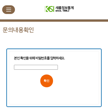
문의내용확인
본인 확인을 위해 비밀번호를 입력하세요.
취소