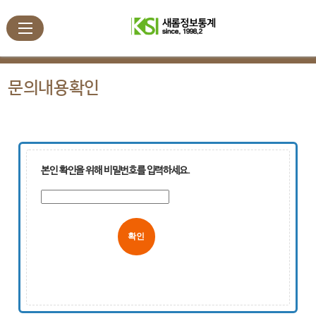
문의내용확인
본인 확인을 위해 비밀번호를 입력하세요.
취소