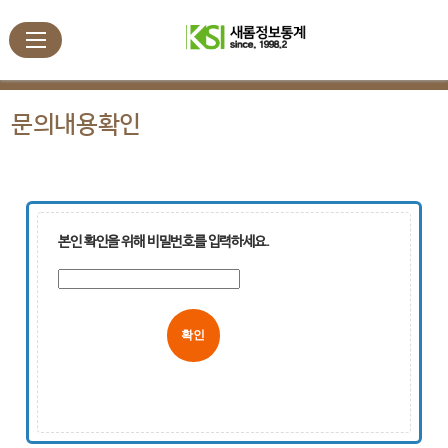
문의내용확인
본인 확인을 위해 비밀번호를 입력하세요.
취소