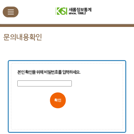
문의내용확인
본인 확인을 위해 비밀번호를 입력하세요.
취소