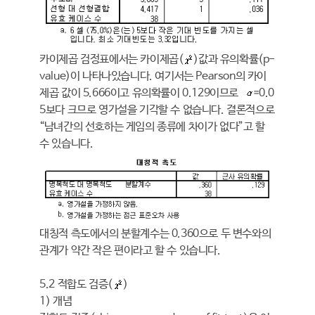
카이제곱 검정표에서는 카이제곱(
)값과 유의확률(p-
value)이 나타나있습니다. 여기서는 Pearson의 카이
제곱 값이 5.666이고 유의확률이 0.129이므로
=0.0
5보다 크므로 영가설을 기각할 수 없습니다. 결론적으로
“남녀간의 선호하는 게임의 종류에 차이가 없다”고 할
수 있습니다.
대칭적 측도에서의 분할계수는 0.360으로 두 변수와의
관계가 약간 작은 편이라고 할 수 있습니다.
5.2 적합도 검증(
)
1) 개념