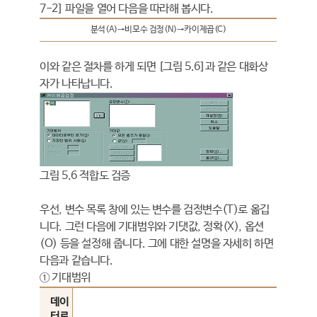
7-2] 파일을 열어 다음을 따라해 봅시다.
분석(A)→비모수 검정(N)→카이제곱(C)
이와 같은 절차를 하게 되면 [그림 5.6]과 같은 대화상
자가 나타납니다.
그림 5.6 적합도 검증
우선, 변수 목록 창에 있는 변수를 검정변수(T)로 옮깁
니다. 그런 다음에 기대범위와 기댓값, 정확(X), 옵션
(O) 등을 설정해 줍니다. 그에 대한 설명을 자세히 하면
다음과 같습니다.
① 기대범위
데이
터로