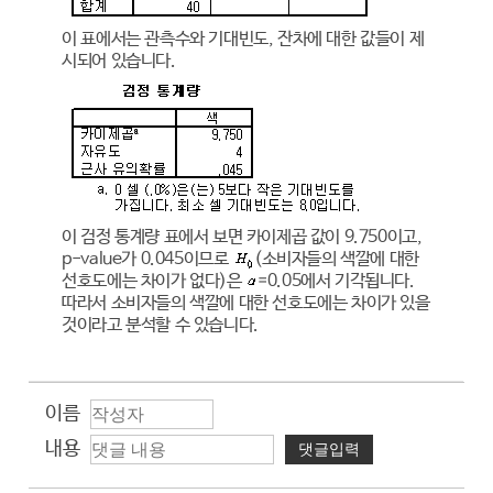
이 표에서는 관측수와 기대빈도, 잔차에 대한 값들이 제
시되어 있습니다.
이 검정 통계량 표에서 보면 카이제곱 값이 9.750이고,
p-value가 0.045이므로
(소비자들의 색깔에 대한
선호도에는 차이가 없다)은
=0.05에서 기각됩니다.
따라서 소비자들의 색깔에 대한 선호도에는 차이가 있을
것이라고 분석할 수 있습니다.
이름
내용