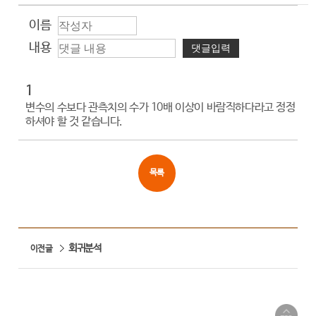
이름
내용
1
변수의 수보다 관측치의 수가 10배 이상이 바람직하다라고 정정
하셔야 할 것 같습니다.
목록
회귀분석
이전글