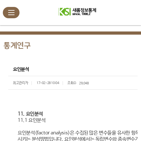
통계연구
요인분석
최고관리자
17-02-28 10:04
조회수
29,048
11. 요인분석
11.1 요인분석
요인분석(factor analysis)은 수집된 많은 변수들을 유사한
시키는 분석방법입니다. 요인분석에서는 독립변수와 종속변수가 