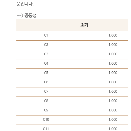
문입니다.
--> 공통성
초기
C1
1.000
C2
1.000
C3
1.000
C4
1.000
C5
1.000
C6
1.000
C7
1.000
C8
1.000
C9
1.000
C10
1.000
C11
1.000