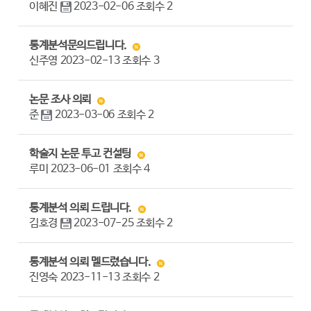
이혜진
2023-02-06
조회수
2
통계분석문의드립니다.
신주영
2023-02-13
조회수
3
논문 조사 의뢰
준
2023-03-06
조회수
2
학술지 논문 투고 컨설팅
루미
2023-06-01
조회수
4
통계분석 의뢰 드립니다.
김호경
2023-07-25
조회수
2
통계분석 의뢰 멜드렸습니다.
진영숙
2023-11-13
조회수
2