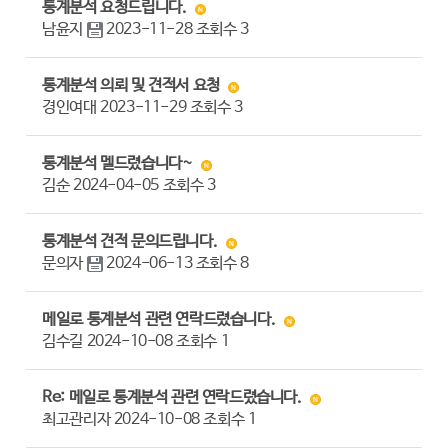
통계분석 요청드립니다.
남윤지
2023-11-28
조회수
3
통계분석 의뢰 및 견적서 요청
경인여대
2023-11-29
조회수
3
통계분석 멜드렸습니다~
김순
2024-04-05
조회수
3
통계분석 견적 문의드립니다.
문의자
2024-06-13
조회수
8
메일로 통계분석 관련 연락드렸습니다.
김수길
2024-10-08
조회수
1
Re: 메일로 통계분석 관련 연락드렸습니다.
최고관리자
2024-10-08
조회수
1