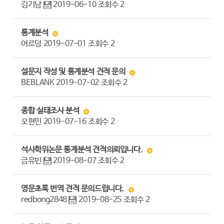
김기남
2019-06-10
조회수
2
통계분석
어르덩
2019-07-01
조회수
2
설문지 작성 및 통계분석 견적 문의
BEBLANK
2019-07-02
조회수
2
종합 실태조사 분석
오현민
2019-07-16
조회수
2
석사학위논문 통계분석 견적의뢰입니다.
금유빈
2019-08-07
조회수
2
영문초록 번역 견적 문의드립니다.
redbong2848
2019-08-25
조회수
2