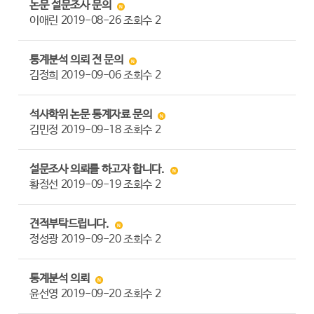
논문 설문조사 문의
이애린
2019-08-26
조회수
2
통계분석 의뢰 전 문의
김정희
2019-09-06
조회수
2
석사학위 논문 통계자료 문의
김민정
2019-09-18
조회수
2
설문조사 의뢰를 하고자 합니다.
황정선
2019-09-19
조회수
2
견적부탁드립니다.
정성광
2019-09-20
조회수
2
통계분석 의뢰
윤선영
2019-09-20
조회수
2