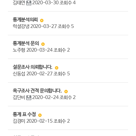
김태연
2020-03-30
조회수
4
통계분석의뢰
럭셜강냉
2020-03-27
조회수
5
통계분석 문의
노주형
2020-03-24
조회수
2
설문조사 의뢰합니다.
신동섭
2020-02-27
조회수
5
욕구조사 견적 문의합니다.
김단비
2020-02-24
조회수
2
통계 표 수정
김경미
2020-02-15
조회수
2