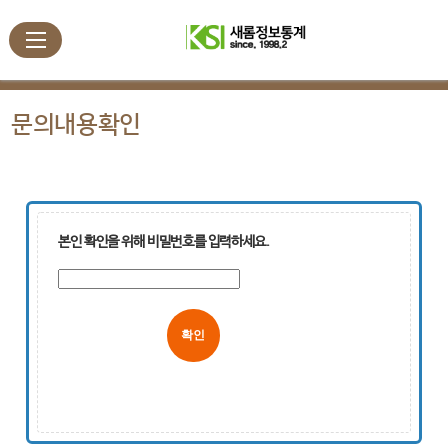
문의내용확인
본인 확인을 위해 비밀번호를 입력하세요.
취소